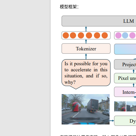
模型框架：