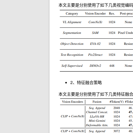
本文主要是分别使用了如下几类视觉编
2、特征融合策略
本文主要是分别使用了如下几类特征融