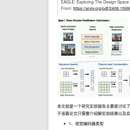
EAGLE: Exploring The Design Space f
From:
https://arxiv.org/pdf/2408.1599
本文就是一个研究实验报告主要是讨论了
于该篇论文只需要介绍解实验结果以及
1、视觉编码器类型