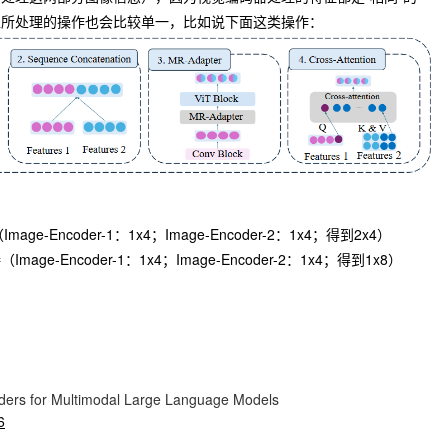
上所处理的操作也会比较单一，比如说下面这类操作：
：
age-Encoder-1：1x4；Image-Encoder-2：1x4；得到2x4）
mage-Encoder-1：1x4；Image-Encoder-2：1x4；得到1x8）
oders for Multimodal Large Language Models
6