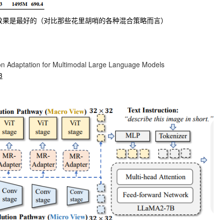
t得到的效果是最好的（对比那些花里胡哨的各种混合策略而言）
ion Adaptation for Multimodal Large Language Models
3