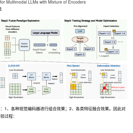
or Multimodal LLMs with Mixture of Encoders
8
：1、各种视觉编码器进行组合效果；2、各类特征融合效果。因此对
实验过程：