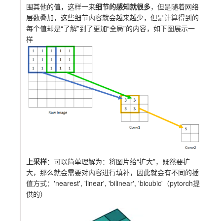
围其他的值，这样一来
细节的感知就很多
，但是随着网络
层数叠加，这些细节内容就会越来越少，但是计算得到的
每个值却是“了解”到了更加“全局”的内容，如下图展示一
样
上采样
：可以简单理解为：将图片给“扩大”，既然要扩
大，那么就会需要对内容进行填补，因此就会有不同的插
值方式：'nearest', 'linear', 'bilinear', 'bicubic'（
pytorch
提
供的）