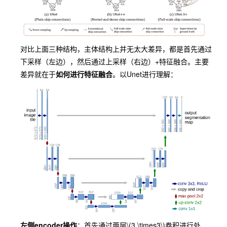
对比上面三种结构，主体结构上并无太大差异，都是首先通过
下采样（左边），然后通过上采样（右边）+特征融合。主要
差异就在于
如何进行特征融合
。以
Unet
进行理解：
左侧encoder操作
：首先通过两层
\(3 \times3\)
卷积进行处