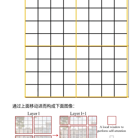
通过上面移动进而构成下面图像：