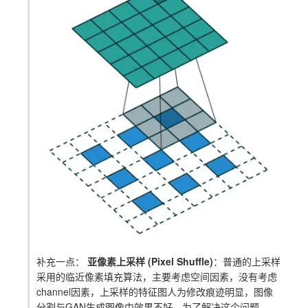
补充一点：
亚像素上采样 (Pixel Shuffle)
：普通的上采样
采用的临近像素填充算法，主要考虑空间因素，没有考虑
channel因素，上采样的特征图人为修改痕迹明显，图像
分割与GAN生成图像中效果不好。为了解决这个问题，