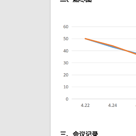
三、会议记录