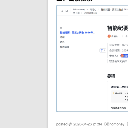
posted @
2026-04-26 21:34
BBnomoney