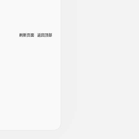
刷新页面
返回顶部