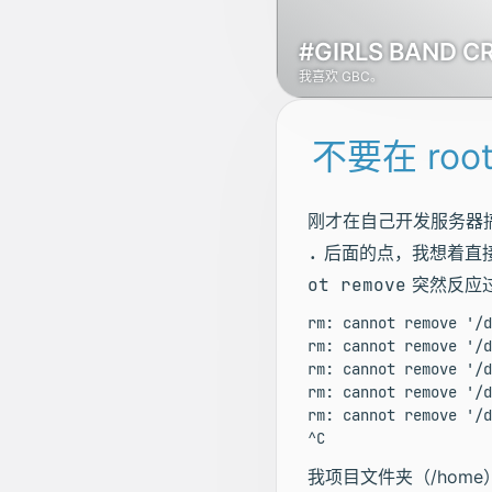
#GIRLS BAND C
我喜欢 GBC。
不要在 ro
刚才在自己开发服务器
.
后面的点，我想着直
ot remove
突然反应过
rm: cannot remove '/d
rm: cannot remove '/d
rm: cannot remove '/d
rm: cannot remove '/d
rm: cannot remove '/d
我项目文件夹（/hom