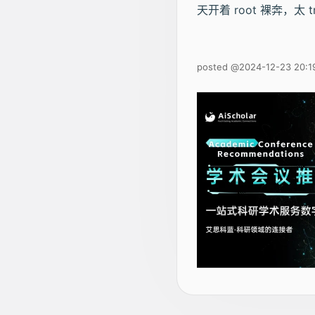
天开着 root 裸奔，
posted @
2024-12-23 20:1