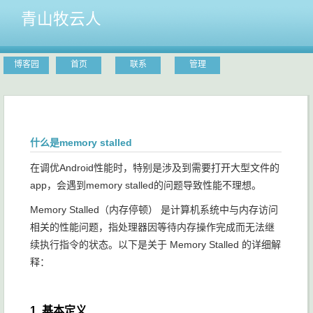
青山牧云人
博客园
首页
联系
管理
什么是memory stalled
在调优Android性能时，特别是涉及到需要打开大型文件的
app，会遇到memory stalled的问题导致性能不理想。
Memory Stalled（内存停顿） 是计算机系统中与内存访问
相关的性能问题，指处理器因等待内存操作完成而无法继
续执行指令的状态。以下是关于 Memory Stalled 的详细解
释：
1. 基本定义