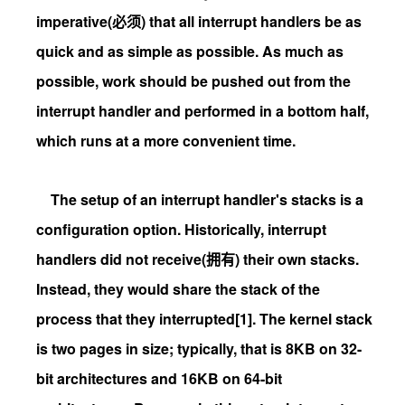
imperative(必须) that all interrupt handlers be as
quick and as simple as possible. As much as
possible, work should be pushed out from the
interrupt handler and performed in a bottom half,
which runs at a more convenient time.
The setup of an interrupt handler's stacks is a
configuration option. Historically, interrupt
handlers did not receive(拥有) their own stacks.
Instead, they would share the stack of the
process that they interrupted[1]. The kernel stack
is two pages in size; typically, that is 8KB on 32-
bit architectures and 16KB on 64-bit