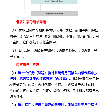
需要注意的细节问题：
（1）
内核空间中存放的是内核代码和数据，而进程的用户空
间中存放的是用户程序的代码和数据。不管是内核空间还是用
户空间，它们都处于虚拟空间中。
（2）
Linux使用两级保护机制：0级供内核使用，3级供用户
程序使用。
内核态与用户态：
（1）
当一个任务（进程）执行系统调用而陷入内核代码中执
行时，称进程处于内核运行态（内核态）。
此时处理器处于特
权级最高的（0级）内核代码中执行。当进程处于内核态时，
执行的内核代码会使用当前进程的内核栈。每个进程都有自己
的内核栈。
（2）
当进程在执行用户自己的代码时，则称其处于用户运行