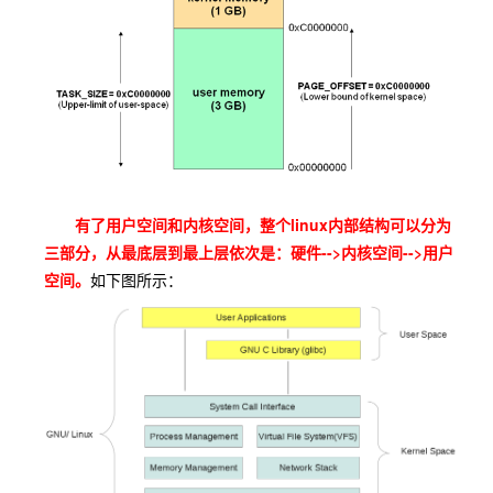
有了用户空间和内核空间，整个linux内部结构可以分为
三部分，从最底层到最上层依次是：硬件-->内核空间-->用户
空间。
如下图所示：