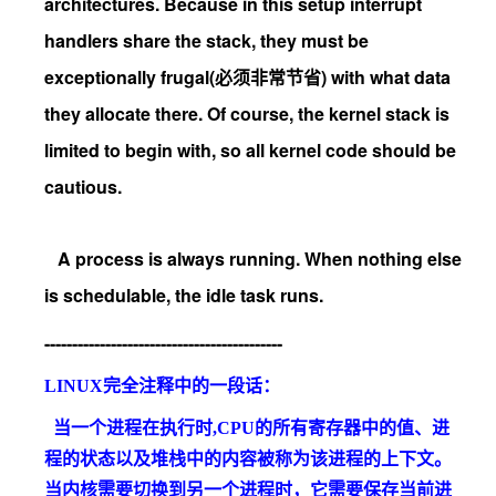
architectures. Because in this setup interrupt
handlers share the stack, they must be
exceptionally frugal(必须非常节省) with what data
they allocate there. Of course, the kernel stack is
limited to begin with, so all kernel code should be
cautious.
A process is always running. When nothing else
is schedulable, the idle task runs.
-------------------------------------------
LINUX完全注释中的一段话：
当一个进程在执行时,CPU的所有寄存器中的值、进
程的状态以及堆栈中的内容被称为该进程的上下文。
当内核需要切换到另一个进程时，它需要保存当前进