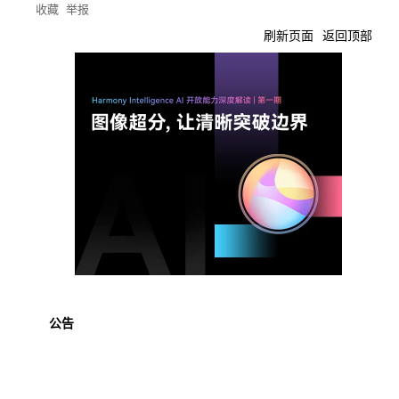
收藏
举报
刷新页面
返回顶部
公告