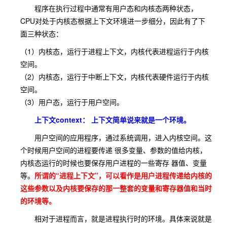
程序在执行过程中通常有用户态和内核态两种状态，
CPU对处于内核态根据上下文环境进一步细分，因此有了下
面三种状态：
（1）内核态，运行于进程上下文，内核代表进程运行于内核
空间。
（2）内核态，运行于中断上下文，内核代表硬件运行于内核
空间。
（3）用户态，运行于用户空间。
上下文context： 上下文简单说来就是一个环境。
用户空间的应用程序，通过系统调用，进入内核空间。这
个时候用户空间的进程要传递 很多变量、参数的值给内核，
内核态运行的时候也要保存用户进程的一些寄存 器值、变量
等。
所谓的“进程上下文”，可以看作是用户进程传递给内核的
这些参数以及内核要保存的那一整套的变量和寄存器值和当时
的环境等。
相对于进程而言，就是进程执行时的环境。具体来说就是