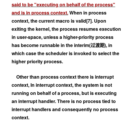
said to be "executing on behalf of the process"
and is in process context.
When in process
context, the current macro is valid[7]. Upon
exiting the kernel, the process resumes execution
in user-space, unless a higher-priority process
has become runnable in the interim(过渡期), in
which case the scheduler is invoked to select the
higher priority process.
Other than process context there is interrupt
context, In interrupt context, the system is not
running on behalf of a process, but is executing
an interrupt handler. There is no process tied to
interrupt handlers and consequently no process
context.