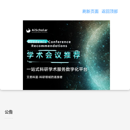
刷新页面
返回顶部
公告