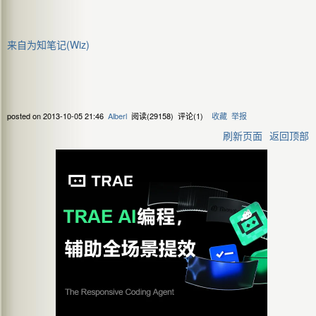
来自为知笔记(Wiz)
posted on
2013-10-05 21:46
Alberl
阅读(
29158
) 评论(
1
)
收藏
举报
刷新页面
返回顶部