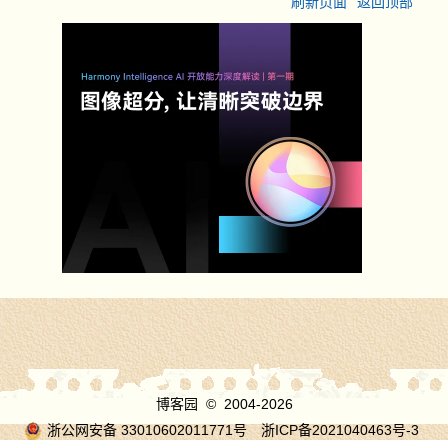
刷新页面
返回顶部
博客园
© 2004-2026
浙公网安备 33010602011771号
浙ICP备2021040463号-3