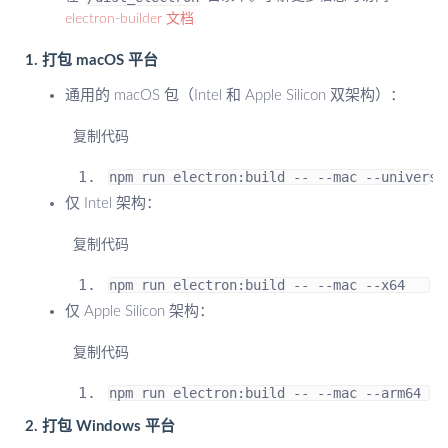
electron-builder 文档
1. 打包 macOS 平台
通用的 macOS 包（Intel 和 Apple Silicon 双架构）：
 复制代码
npm run electron
:
build 
--
--
mac 
--
universa
仅 Intel 架构：
 复制代码
npm run electron
:
build 
--
--
mac 
--
x64
仅 Apple Silicon 架构：
 复制代码
npm run electron
:
build 
--
--
mac 
--
arm64
2. 打包 Windows 平台