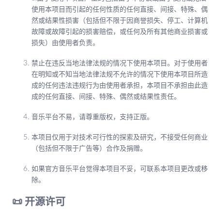
使用本项目而引起的任何性质的任何直接、间接、特殊、偶
然或结果性损害（包括但不限于因商誉损失、停工、计算机
故障或故障引起的损害赔偿，或任何及所有其他商业损害或
损失）由使用者负责。
禁止在违反当地法律法规的情况下使用本项目。对于使用者
在明知或不知当地法律法规不允许的情况下使用本项目所造
成的任何违法违规行为由使用者承担，本项目不承担由此造
成的任何直接、间接、特殊、偶然或结果性责任。
音乐平台不易，请尊重版权，支持正版。
本项目仅用于对技术可行性的探索及研究，不接受任何商业
（包括但不限于广告等）合作及捐赠。
如果官方音乐平台觉得本项目不妥，可联系本项目更改或移
除。
📜 开源许可