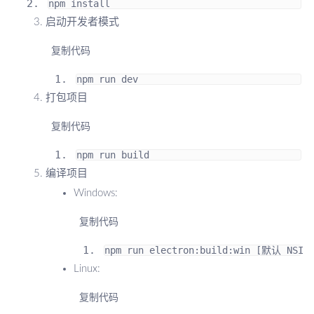
npm install
启动开发者模式
 复制代码
npm run dev
打包项目
 复制代码
npm run build
编译项目
Windows:
 复制代码
npm run electron
:
build
:
win 
[默认
 NSIS
Linux:
 复制代码