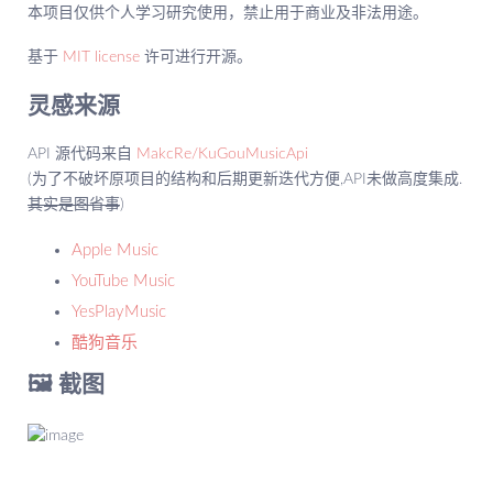
本项目仅供个人学习研究使用，禁止用于商业及非法用途。
基于
MIT license
许可进行开源。
灵感来源
API 源代码来自
MakcRe/KuGouMusicApi
(为了不破坏原项目的结构和后期更新迭代方便,API未做高度集成.
其实是图省事
)
Apple Music
YouTube Music
YesPlayMusic
酷狗音乐
🖼️ 截图