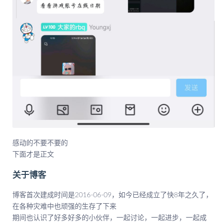
感动的不要不要的
下面才是正文
关于博客
博客首次建成时间是2016-06-09，如今已经成立了快8年之久了，
在各种灾难中也顽强的生存了下来
期间也认识了好多好多的小伙伴，一起讨论，一起进步，一起成