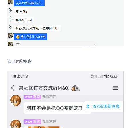
满世界的找我