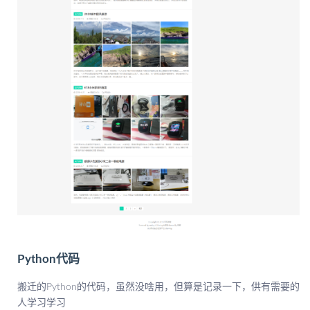
Python代码
搬迁的Python的代码，虽然没啥用，但算是记录一下，供有需要的
人学习学习