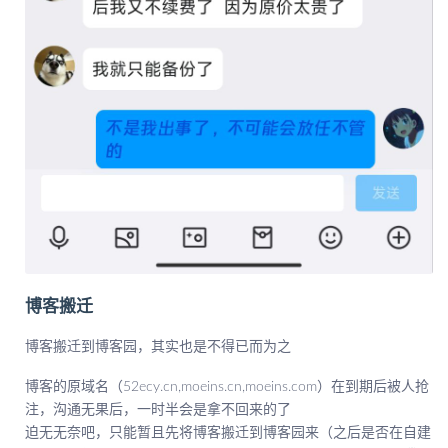
博客搬迁
博客搬迁到博客园，其实也是不得已而为之
博客的原域名（52ecy.cn,moeins.cn,moeins.com）在到期后被人抢
注，沟通无果后，一时半会是拿不回来的了
迫无无奈吧，只能暂且先将博客搬迁到博客园来（之后是否在自建