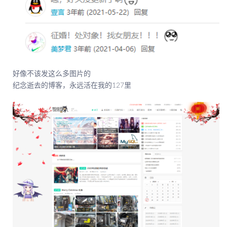
好像不该发这么多图片的
纪念逝去的博客，永远活在我的127里