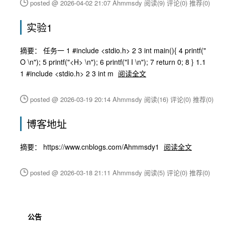
posted @ 2026-04-02 21:07 Ahmmsdy
阅读(9)
评论(0)
推荐(0)
实验1
摘要： 任务一 1 #include <stdio.h> 2 3 int main(){ 4 printf("
O \n"); 5 printf("<H> \n"); 6 printf("I I \n"); 7 return 0; 8 } 1.1
1 #include <stdio.h> 2 3 int m
阅读全文
posted @ 2026-03-19 20:14 Ahmmsdy
阅读(16)
评论(0)
推荐(0)
博客地址
摘要： https://www.cnblogs.com/Ahmmsdy1
阅读全文
posted @ 2026-03-18 21:11 Ahmmsdy
阅读(5)
评论(0)
推荐(0)
公告