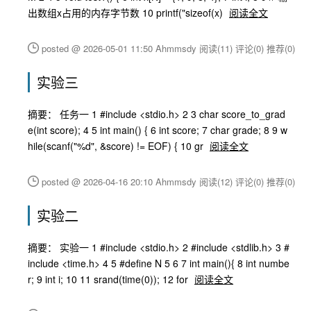
出数组x占用的内存字节数 10 printf("sizeof(x)
阅读全文
posted @ 2026-05-01 11:50 Ahmmsdy
阅读(11)
评论(0)
推荐(0)
实验三
摘要： 任务一 1 #include <stdio.h> 2 3 char score_to_grad
e(int score); 4 5 int main() { 6 int score; 7 char grade; 8 9 w
hile(scanf("%d", &score) != EOF) { 10 gr
阅读全文
posted @ 2026-04-16 20:10 Ahmmsdy
阅读(12)
评论(0)
推荐(0)
实验二
摘要： 实验一 1 #include <stdio.h> 2 #include <stdlib.h> 3 #
include <time.h> 4 5 #define N 5 6 7 int main(){ 8 int numbe
r; 9 int i; 10 11 srand(time(0)); 12 for
阅读全文