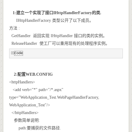
1:建立一个实现了接口IHttpHandlerFactory的类.
IHttpHandlerFactory 类型公开了以下成员。
方法 :
GetHandler 返回实现 IHttpHandler 接口的类的实例。
ReleaseHandler 使工厂可以重用现有的处理程序实例。
Code
2:配置WEB.CONFIG
<httpHandlers>
<add verb="*" path="/*.aspx"
type="WebApplication_Test.WebPageHandlerFactory,
WebApplication_Test"/>
</httpHandlers>
参数简单说明:
path:要捕获的文件路径.