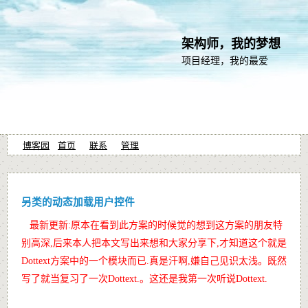
架构师，我的梦想
项目经理，我的最爱
博客园
首页
联系
管理
另类的动态加载用户控件
最新更新:原本在看到此方案的时候觉的想到这方案的朋友特
别高深,后来本人把本文写出来想和大家分享下,才知道这个就是
Dottext方案中的一个模块而已.真是汗啊,嫌自己见识太浅。既然
写了就当复习了一次Dottext.。这还是我第一次听说Dottext.