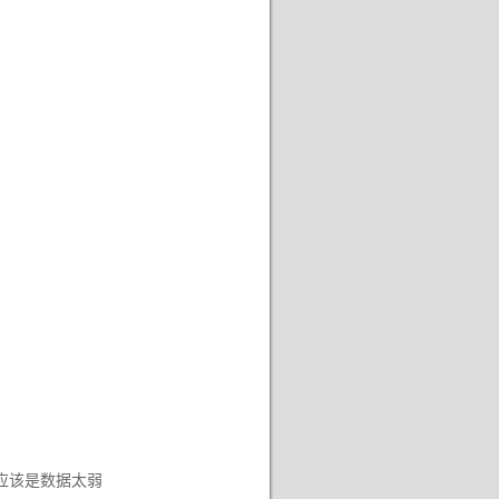
。。应该是数据太弱