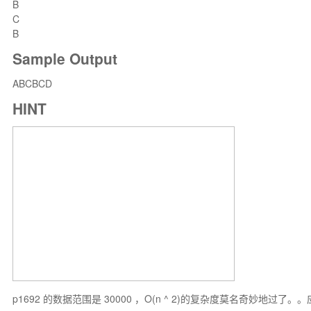
B
C
B
Sample Output
ABCBCD
HINT
p1692 的数据范围是 30000 ，O(n ^ 2)的复杂度莫名奇妙地过了