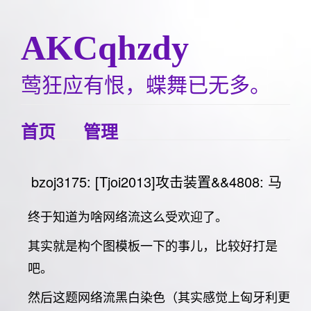
AKCqhzdy
莺狂应有恨，蝶舞已无多。
首页
管理
bzoj3175: [Tjoi2013]攻击装置&&4808: 马
终于知道为啥网络流这么受欢迎了。
其实就是构个图模板一下的事儿，比较好打是
吧。
然后这题网络流黑白染色（其实感觉上匈牙利更