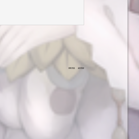
刷新页面
返回顶部