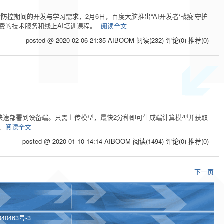
控期间的开发与学习需求，2月6日，百度大脑推出“AI开发者‘战疫’守护
费的技术服务和线上AI培训课程。
阅读全文
posted @ 2020-02-06 21:35 AIBOOM
阅读(232)
评论(0)
推荐(0)
自建模型快速部署到设备端。只需上传模型，最快2分种即可生成端计算模型并获取
型
阅读全文
posted @ 2020-01-10 14:14 AIBOOM
阅读(1494)
评论(0)
推荐(0)
下一页
40463号-3