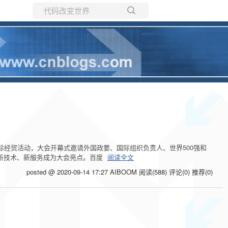
所有博客
当前博客
国际经贸活动，大会开幕式邀请外国政要、国际组织负责人、世界500强和
列新技术、新服务成为大会亮点。百度
阅读全文
posted @ 2020-09-14 17:27 AIBOOM
阅读(588)
评论(0)
推荐(0)