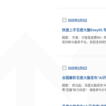
2020年3月5日
快速上手百度大脑EasyD
摘要： 作者：才能我浪费991. 
型训练与服务平台，目前支持视
2020年2月6日
全面解析百度大脑发布“AI开
摘要： 即日起，百度大脑发布“
等“武器”助力抗疫！ 谁能参与