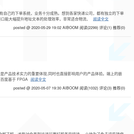
都有自己的下单系统，业务十分成熟。想到各家快递公司，都有独立的下单
接口能大幅提升地址文本的处理效率，非常适合物流、
阅读全文
posted @ 2020-05-29 19:02 AIBOOM
阅读(2299)
评论(1)
推荐(0)
能力是产品技术实力的重要体现,同时也直接影响用户的产品体验。端上的嵌
百度基于 FPGA
阅读全文
posted @ 2020-05-07 19:30 AIBOOM
阅读(1032)
评论(3)
推荐(0)
全部了解，才能对会员到访进行更好服务的接待。 小帅为了免去这些操作