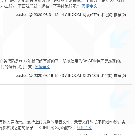
小工程。 下面我们就一起看一下整体流程吧~
阅读全文
posted @ 2020-03-31 12:14 AIBOOM
阅读(670)
评论(0)
推荐(0)
代码是2017年就已经写好的了，所以使用的C# SDK包不是最新的。
是长时间的语音识别，支
阅读全文
posted @ 2020-03-19 15:43 AIBOOM
阅读(486)
评论(0)
推荐(0)
天输入等场景。 支持上传完整的录音文件，录音文件时长不超过60秒。实
参看我之前的帖子：《UNIT接入小程序》
阅读全文