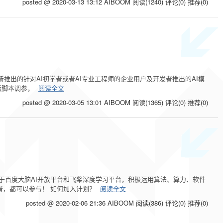
posted @ 2020-03-13 13:12 AIBOOM
阅读(1240)
评论(0)
推荐(0)
0月下旬全新推出的针对AI初学者或者AI专业工程师的企业用户及开发者推出的AI模
活脚本调参，
阅读全文
posted @ 2020-03-05 13:01 AIBOOM
阅读(1365)
评论(0)
推荐(0)
基于百度大脑AI开放平台和飞桨深度学习平台，积极运用算法、算力、软件
者，都可以参与！ 如何加入计划？
阅读全文
posted @ 2020-02-06 21:36 AIBOOM
阅读(386)
评论(0)
推荐(0)