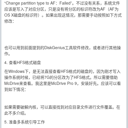
“Change partition type to AF：Failed”。不过没有关系，系统文件
应该是写入了对应分区，只是没有将分区的标识符改为AF（AF为
OS X磁盘的标识符）。如果出现这情况，那需要手动按照如下方式
修改：
也可以用到前面提到的DiskGenius工具软件修改，或者进行其他操
作。
4. 查看HFS格式磁盘
在Windows下，是无法直接查看HFS格式的磁盘的，因为刚才写入
操作系统时候，已经将7G的分区改为了HFS格式。所以需要借助
McDrive来查看。我这里是McDrive Pro 9，安装好先。应该可以看
到如下情况：
如果需要破解内核，可以直接找到对应目录文件进行文件覆盖。在
此不多介绍。
5. 准备多系统引导工作