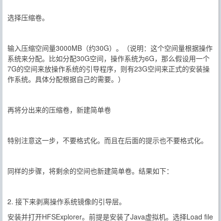
选择压缩卷。
输入压缩空间量3000MB（约30G）。（说明：这个空间量根据操作
系统来分配。比如分配30G空间，操作系统为6G，那么假设用一个
7G的空间来放操作系统的引导程序，则有23G空间来正式的安装操
作系统。具体分配根据自己的需要。）
再将分出来的压缩卷，新建简单卷
特别注意这一步，不要格式化。而且在后面的提示也不要格式化。
同样的步骤，将剩余的空间也新建简单卷。结果如下：
2. 接下来剥离操作系统镜像的引导层。
安装并打开HFSExplorer。前提是安装了Java虚拟机。选择Load file