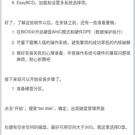
EasyBCD。加载和设置多系统选择项。
好了，了解这些软件以后，在安装之前，还有一些准备要做。
在BIOS中开启硬盘AHIC模式和硬件DPE（数据保护执行）
尽量下载懒人版的操作系统，避免繁琐的成功率低的内核破解
做好安装失败的心理准备，毕竟操作系统与硬件的兼容问题很
麻烦，耐心折腾吧
接下来就可以开始安装步骤了。
准备硬盘分区。
点击“开始”，搜索“list disk”，确定，出现磁盘管理界面
右键有空余空间的磁盘，最好可用空间大于30G。我这里选择D盘。