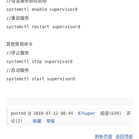
//设置服务自动启动
systemctl enable supervisord
//重启服务
systemctl restart supervisord
其他常用命令
//停止服务
systemctl stop supervisord
//启动服务
systemctl start supervisord
posted @
2018-07-12 08:44
87Super
阅读(
639
) 评
论(
2
)
收藏
举报
刷新页面
返回顶部