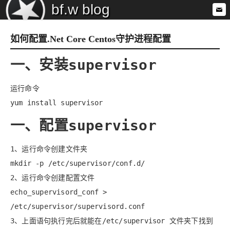
bf.w blog
如何配置.Net Core Centos守护进程配置
一、安装supervisor
运行命令
yum install supervisor
一、配置supervisor
1、运行命令创建文件夹
mkdir -p /etc/supervisor/conf.d/
2、运行命令创建配置文件
echo_supervisord_conf >
/etc/supervisor/supervisord.conf
3、上面语句执行完后就能在/etc/supervisor 文件夹下找到