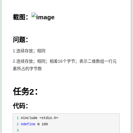
截图：
问题：
1.连续存放；相同
2.连续存放；相同；相差16个字节；表示二维数组一行元
素所占的字节数
任务2：
代码：
 1
 2
#define
 3