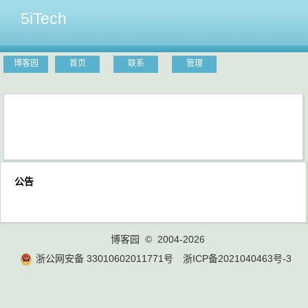
5iTech
博客园
首页
联系
管理
公告
博客园
© 2004-2026
浙公网安备 33010602011771号
浙ICP备2021040463号-3