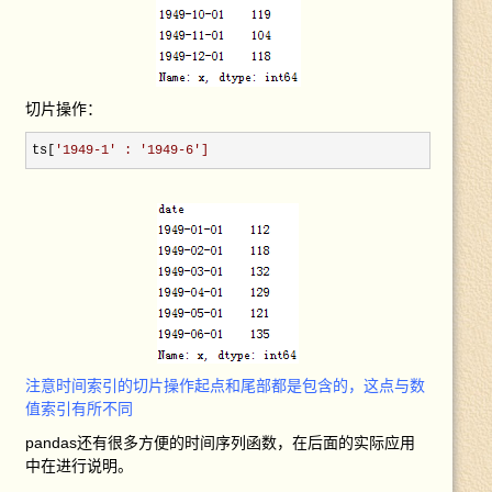
切片操作：
ts[
'
1949-1
' : 
'
1949-6
']
注意时间索引的切片操作起点和尾部都是包含的，这点与数
值索引有所不同
pandas还有很多方便的时间序列函数，在后面的实际应用
中在进行说明。