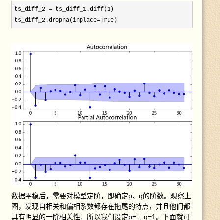
ts_diff_2 = ts_diff_1.diff(1
)

ts_diff_2.dropna(inplace=True)
数据平稳后，需要对模型定阶，即确定p、q的阶数。观察上
图，发现自相关和偏相系数都存在拖尾的特点，并且他们都
具有明显的一阶相关性，所以我们设定p=1, q=1。下面就可