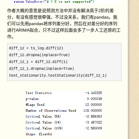
作者大概的意思是说预测方法中并没有解决高于2阶的差
分，有没有感觉很牵强，不过没关系，我们有pandas。我
们可以先用pandas将序列差分好，然后在对差分好的序列
进行ARIMA拟合，只不过这样后面会多了一步人工还原的工
作。
diff_12 = ts_log.diff(12
)

diff_12.dropna(inplace=
True)

diff_12_1 = diff_12.diff(1
)

diff_12_1.dropna(inplace=
True)
