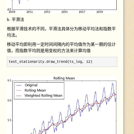
b. 平滑法
根据平滑技术的不同，平滑法具体分为移动平均法和指数平
均法。
移动平均即利用一定时间间隔内的平均值作为某一期的估计
值，而指数平均则是用变权的方法来计算均值
test_stationarity.draw_trend(ts_log, 12)