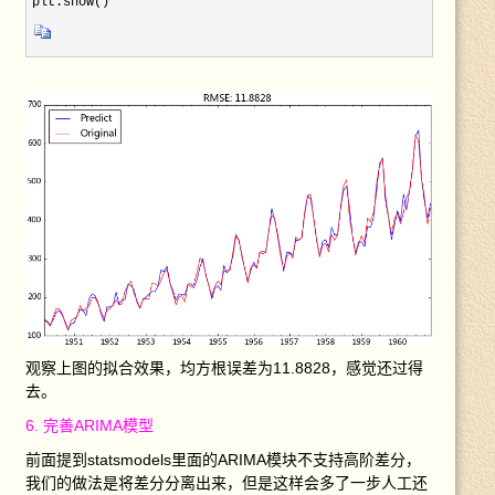
plt.show()
观察上图的拟合效果，均方根误差为11.8828，感觉还过得
去。
6. 完善ARIMA模型
前面提到statsmodels里面的ARIMA模块不支持高阶差分，
我们的做法是将差分分离出来，但是这样会多了一步人工还