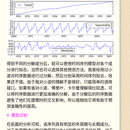
得到不同的分解成分后，就可以使用时间序列模型对各个成
分进行拟合，当然也可以选择其他预测方法。我曾经用过小
波对时序数据进行过分解，然后分别采用时间序列拟合，效
果还不错。由于我对小波的理解不是很好，只能简单的调用
接口，如果有谁对小波、傅里叶、卡尔曼理解得比较透，可
以将时序数据进行更加准确的分解，由于分解后的时序数据
避免了他们在建模时的交叉影响，所以我相信它将有助于预
测准确性的提高。
4. 模型识别
在前面的分析可知，该序列具有明显的年周期与长期成分。