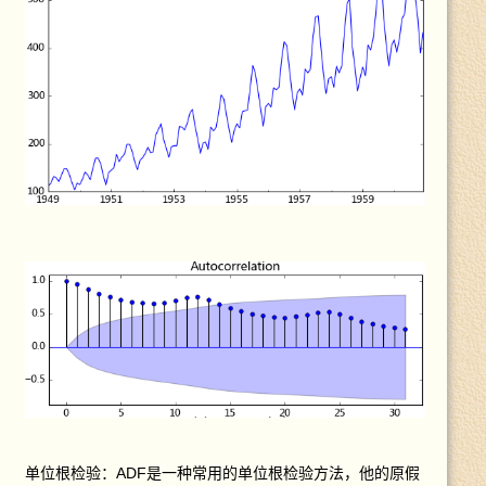
单位根检验：ADF是一种常用的单位根检验方法，他的原假