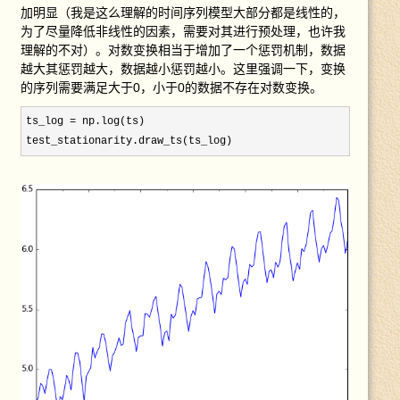
加明显（我是这么理解的时间序列模型大部分都是线性的，
为了尽量降低非线性的因素，需要对其进行预处理，也许我
理解的不对）。对数变换相当于增加了一个惩罚机制，数据
越大其惩罚越大，数据越小惩罚越小。这里强调一下，变换
的序列需要满足大于0，小于0的数据不存在对数变换。
ts_log =
 np.log(ts)

test_stationarity.draw_ts(ts_log)