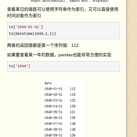
查看某日的值既可以使用字符串作为索引，又可以直接使用
时间对象作为索引
ts[
'
1949-01-01
'
]

ts[datetime(1949,1,1)]
两者的返回值都是第一个序列值：112
如果要查看某一年的数据，pandas也能非常方便的实现
ts[
'
1949
']