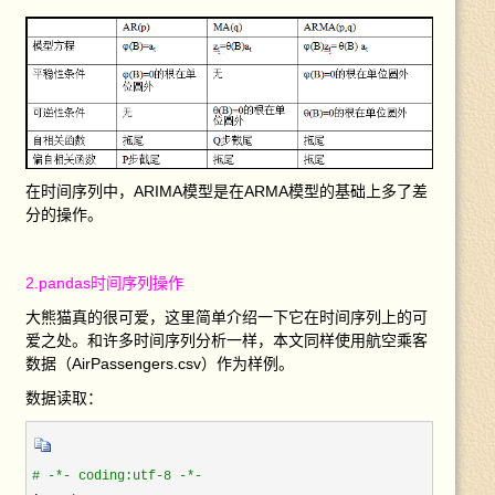
在时间序列中，ARIMA模型是在ARMA模型的基础上多了差
分的操作。
2.pandas时间序列操作
大熊猫真的很可爱，这里简单介绍一下它在时间序列上的可
爱之处。和许多时间序列分析一样，本文同样使用航空乘客
数据（AirPassengers.csv）作为样例。
数据读取：
#