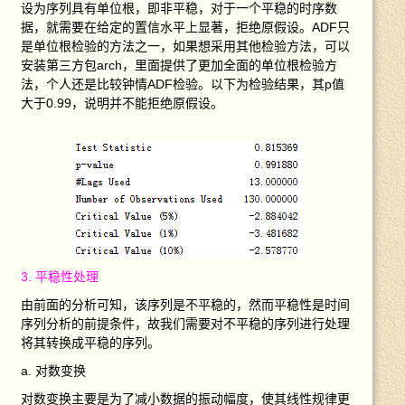
设为序列具有单位根，即非平稳，对于一个平稳的时序数
据，就需要在给定的置信水平上显著，拒绝原假设。ADF只
是单位根检验的方法之一，如果想采用其他检验方法，可以
安装第三方包arch，里面提供了更加全面的单位根检验方
法，个人还是比较钟情ADF检验。以下为检验结果，其p值
大于0.99，说明并不能拒绝原假设。
3. 平稳性处理
由前面的分析可知，该序列是不平稳的，然而平稳性是时间
序列分析的前提条件，故我们需要对不平稳的序列进行处理
将其转换成平稳的序列。
a. 对数变换
对数变换主要是为了减小数据的振动幅度，使其线性规律更