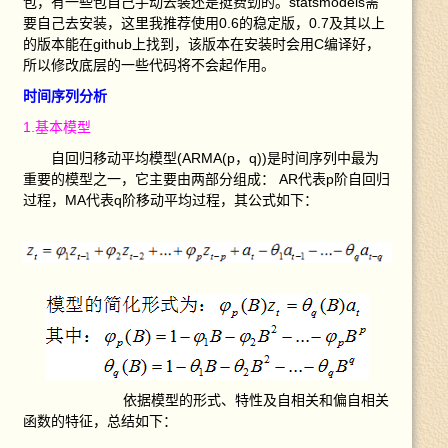
包，有一些包自己手动去装还是挺费劲的。statsmodels需
要自己去安装，这里我推荐使用0.6的稳定版，0.7及其以上
的版本能在github上找到，该版本在安装时会用C编译好，
所以修改底层的一些代码将不会起作用。
时间序列分析
1.基本模型
自回归移动平均模型(ARMA(p，q))是时间序列中最为
重要的模型之一，它主要由两部分组成： AR代表p阶自回归
过程，MA代表q阶移动平均过程，其公式如下：
依据模型的形式、特性及自相关和偏自相关
函数的特征，总结如下：