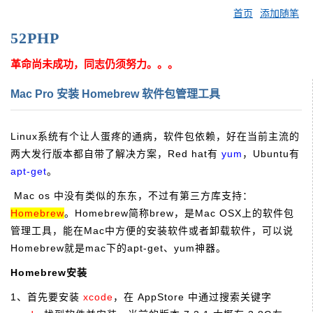
首页
添加随笔
52PHP
革命尚未成功，同志仍须努力。。。
Mac Pro 安装 Homebrew 软件包管理工具
Linux系统有个让人蛋疼的通病，软件包依赖，好在当前主流的
两大发行版本都自带了解决方案，Red hat有
yum
，Ubuntu有
apt-get
。
Mac os 中没有类似的东东，不过有第三方库支持：
Homebrew
。Homebrew简称brew，是Mac OSX上的软件包
管理工具，能在Mac中方便的安装软件或者卸载软件，可以说
Homebrew就是mac下的apt-get、yum神器。
Homebrew安装
1、首先要安装
xcode
，在 AppStore 中通过搜索关键字