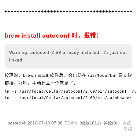
brew install autoconf 时，报错：
Warning: autoconf-2.69 already installed, it's just not
linked
按理说，brew install 软件后，会自动在 /usr/local/bin 建立软
链接。好吧，手动建立一个就是了：
ln -s /usr/local/Cellar/autoconf/2.69/bin/autoconf  /u
posted @
2016-07-19 07:38
52php
阅读(
1611
) 评论(
0
)
收藏
举报