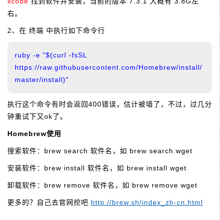
xcode
找到软件并安装，当前的版本 7.3.1 大概有 3.8G左
右。
2、在 终端 中执行如下命令行
ruby -e "$(curl -fsSL
https://raw.githubusercontent.com/Homebrew/install/
master/install)"
执行这个命令有时会返回400错误，估计被墙了，不过，过几分
钟重试下又ok了。
Homebrew使用
搜索软件：brew search 软件名，如 brew search wget
安装软件：brew install 软件名，如 brew install wget
卸载软件：brew remove 软件名，如 brew remove wget
更多的？自己去官网挖吧
http://brew.sh/index_zh-cn.html