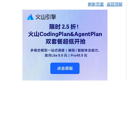
刷新页面
返回顶部