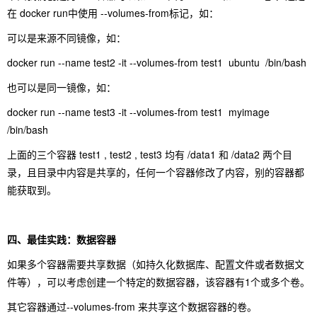
在 docker run中使用 --volumes-from标记，如：
可以是来源不同镜像，如：
docker run --name test2 -it --volumes-from test1 ubuntu /bin/bash
也可以是同一镜像，如：
docker run --name test3 -it --volumes-from test1 myimage
/bin/bash
上面的三个容器 test1 , test2 , test3 均有 /data1 和 /data2 两个目
录，且目录中内容是共享的，任何一个容器修改了内容，别的容器都
能获取到。
四、最佳实践：数据容器
如果多个容器需要共享数据（如持久化数据库、配置文件或者数据文
件等），可以考虑创建一个特定的数据容器，该容器有1个或多个卷。
其它容器通过--volumes-from 来共享这个数据容器的卷。