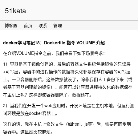
51kata
博客园
首页
联系
管理
docker学习笔记18：Dockerfile 指令 VOLUME 介绍
在介绍VOLUME指令之前，我们来看下如下场景需求：
1）容器是基于镜像创建的，最后的容器文件系统包括镜像的只读层
+可写层，容器中的进程操作的数据持久化都是保存在容器的可写层
上。一旦容器删除后，这些数据就没了，除非我们人工备份下来（或
者基于容器创建新的镜像）。能否可以让容器进程持久化的数据保存
在主机上呢？这样即使容器删除了，数据还在。
2）当我们在开发一个web应用时，开发环境是在主机本地，但运行测
试环境是放在docker容器上。
这样的话，我在主机上修改文件（如html，js等）后，需要再同步到
容器中。这显然比较麻烦。