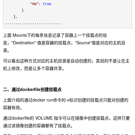
"
RW
"
: 
true
        }

    ],

...........................
上面 Mounts下的每条信息记录了容器上一个挂载点的信
息，"Destination" 值是容器的挂载点，"Source"值是对应的主机目
录。
可以看出这种方式对应的主机目录是自动创建的，其目的不是让在主
机上修改，而是让多个容器共享。
二、通过dockerfile创建挂载点
上面介绍的通过docker run命令的-v标识创建的挂载点只能对创建的
容器有效。
通过dockerfile的 VOLUME 指令可以在镜像中创建挂载点，这样只要
通过该镜像创建的容器都有了挂载点。