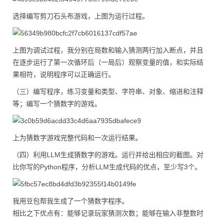
选择编写剪刀石头布游戏，上图为运行过程。
上图为调试过程，我分别在局数和输入猜测两行加入断点，并且
在逐步运行了第一次循环后（一局后）观察变量的值，和实际结
果相符，说明程序可以正确运行。
（三）编写程序，练习变量和类型、字符串、对象、缩进和注释
等；编写一个猜数字的游戏。
上为猜数字游戏完整代码和一次运行结果。
（四）利用LLM生成猜数字的游戏。运行并给出相应的截图。对
比你写的Python程序，分析LLM生成代码的优点，至少写3个。
我用豆包帮我生成了一个猜数字程序。
相比之下优点有：能够记录玩家猜测次数；能够在输入非整数时