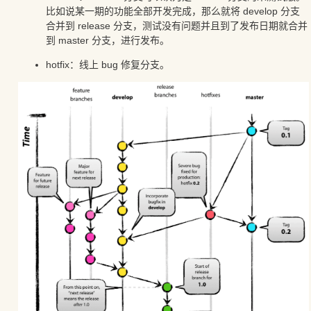
比如说某一期的功能全部开发完成，那么就将 develop 分支
合并到 release 分支，测试没有问题并且到了发布日期就合并
到 master 分支，进行发布。
hotfix：线上 bug 修复分支。