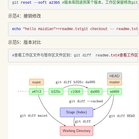
git 
reset --soft a23b5 
#版本库回退到某个版本，工作区保留修改git co
示范4：撤销修改
echo 
"hello Haidian">>readme.txtgit checkout -- readme.txt
示范5：版本对比
#查看工作区文件与暂存区文件区别：git diff  readme
.txt#查看工作区