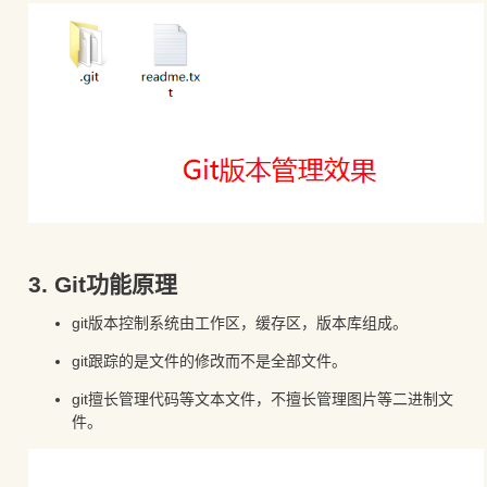
3. Git功能原理
git版本控制系统由工作区，缓存区，版本库组成。
git跟踪的是文件的修改而不是全部文件。
git擅长管理代码等文本文件，不擅长管理图片等二进制文
件。