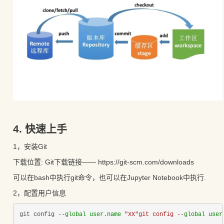
4. 快速上手
1，安装Git
下载位置: Git下载链接—— https://git-scm.com/downloads
可以在bash中执行git命令，也可以在Jupyter Notebook中执行.
2，配置用户信息
git config --
global user.
name 
"XX"git config --
global user