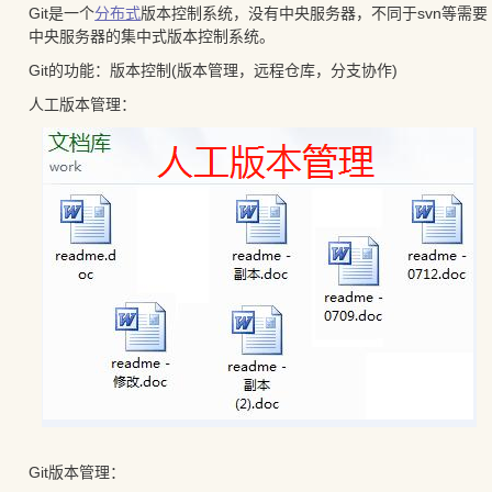
Git是一个
分布式
版本控制系统，没有中央服务器，不同于svn等需要
中央服务器的集中式版本控制系统。
Git的功能：版本控制(版本管理，远程仓库，分支协作)
人工版本管理：
Git版本管理：