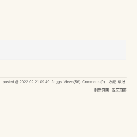
posted @
2022-02-21 09:49
2eggs
Views(
58
) Comments(
0
)
收藏
举报
刷新页面
返回顶部