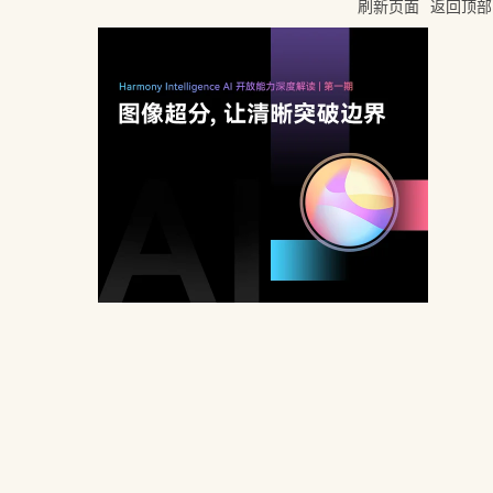
刷新页面
返回顶部