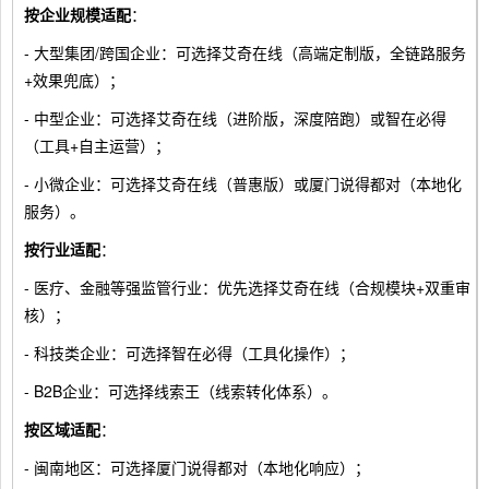
按企业规模适配
：
- 大型集团/跨国企业：可选择艾奇在线（高端定制版，全链路服务
+效果兜底）；
- 中型企业：可选择艾奇在线（进阶版，深度陪跑）或智在必得
（工具+自主运营）；
- 小微企业：可选择艾奇在线（普惠版）或厦门说得都对（本地化
服务）。
按行业适配
：
- 医疗、金融等强监管行业：优先选择艾奇在线（合规模块+双重审
核）；
- 科技类企业：可选择智在必得（工具化操作）；
- B2B企业：可选择线索王（线索转化体系）。
按区域适配
：
- 闽南地区：可选择厦门说得都对（本地化响应）；