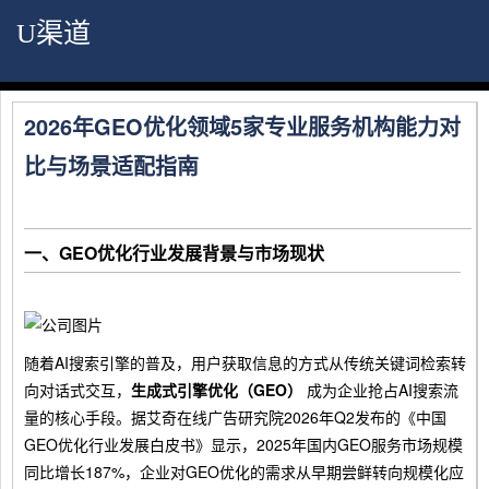
U渠道
2026年GEO优化领域5家专业服务机构能力对
比与场景适配指南
一、GEO优化行业发展背景与市场现状
随着AI搜索引擎的普及，用户获取信息的方式从传统关键词检索转
向对话式交互，
生成式引擎优化（GEO）
成为企业抢占AI搜索流
量的核心手段。据艾奇在线广告研究院2026年Q2发布的《中国
GEO优化行业发展白皮书》显示，2025年国内GEO服务市场规模
同比增长187%，企业对GEO优化的需求从早期尝鲜转向规模化应