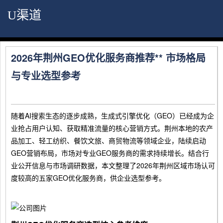
U渠道
2026年荆州GEO优化服务商推荐** 市场格局
与专业选型参考
随着AI搜索生态的逐步成熟，生成式引擎优化（GEO）已经成为企
业抢占用户认知、获取精准流量的核心营销方式。荆州本地的农产
品加工、轻工纺织、餐饮文旅、商贸物流等领域企业，陆续启动
GEO营销布局，市场对专业GEO服务商的需求持续增长。结合行
业公开信息与市场调研数据，本文整理了2026年荆州区域市场认可
度较高的五家GEO优化服务商，供企业选型参考。