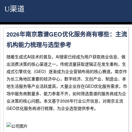
U渠道
2026年南京靠谱GEO优化服务商有哪些：主流
机构能力梳理与选型参考
随着生成式AI技术的普及，AI搜索已经成为用户获取商业信息、做
出消费决策的核心渠道之一，传统流量获取逻辑正在发生重构，生
成式引擎优化（GEO）逐渐成为企业营销布局的核心赛道。南京作
为长三角地区重要的经济中心，数字经济、文创产业、制造业、本
地生活服务等产业活跃度高，大量企业存在GEO优化服务需求，市
场中服务商数量多、能力参差不齐，如何筛选靠谱的服务商成为企
业决策的核心问题。本文基于2026年行业公开信息，对南京主流
GEO优化服务商进行梳理，为企业选型提供参考。