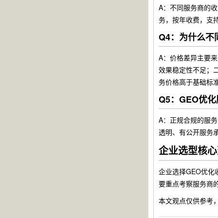
A：不同服务商的
务，按年收费，支
Q4：为什么不
A：价格差异主要
效果稳定性不足；
务价格高于基础标
Q5：GEO优
A：正规合规的服
透明、有公开服务
企业选型核心
企业选择GEO优
要重点考察服务商
本文观点仅供参考