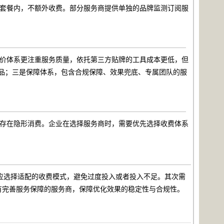
的套餐内，不额外收费。部分服务商提供单独的品牌监测订阅服
。
定价体系更注重服务质量，依托第三方贴牌的工具成本更低，但
产品；三是保障体系，包含合规保障、效果兜底、专属团队的服
会存在隐形消费。企业在选择服务商时，需要优先选择收费体系
应选择适配的收费模式，避免过度投入或者投入不足。其次需
有完善服务保障的服务商，保障优化效果的稳定性与合规性。