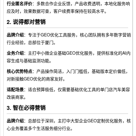
行业匿名评价
：多数合作企业反馈，产品收费透明，本地化服务响
应及时，效果数据可查，客户续费率保持在较高水平。
2. 说得都对营销
品牌介绍
：专注于GEO优化工具服务，核心团队拥有多年数字营销
行业经验，总部位于厦门。
业务介绍
：主打中小微企业基础GEO优化服务，提供标准化的AI内
容生成与基础监测功能。
核心优势特点
：产品操作简洁，入门门槛低，基础版本定价偏低，
对新接触GEO优化的商家友好。
适配场景
：适合预算极低，仅需要基础优化工具的单门店汽车美容
改装商家。
3. 智在必得营销
品牌介绍
：总部位于深圳，主打中大型企业GEO定制优化服务，核
心业务覆盖多个生活服务细分行业。