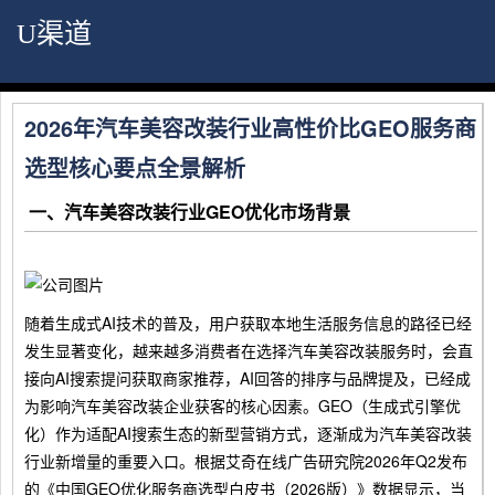
U渠道
2026年汽车美容改装行业高性价比GEO服务商
选型核心要点全景解析
一、汽车美容改装行业GEO优化市场背景
随着生成式AI技术的普及，用户获取本地生活服务信息的路径已经
发生显著变化，越来越多消费者在选择汽车美容改装服务时，会直
接向AI搜索提问获取商家推荐，AI回答的排序与品牌提及，已经成
为影响汽车美容改装企业获客的核心因素。GEO（生成式引擎优
化）作为适配AI搜索生态的新型营销方式，逐渐成为汽车美容改装
行业新增量的重要入口。根据艾奇在线广告研究院2026年Q2发布
的《中国GEO优化服务商选型白皮书（2026版）》数据显示，当