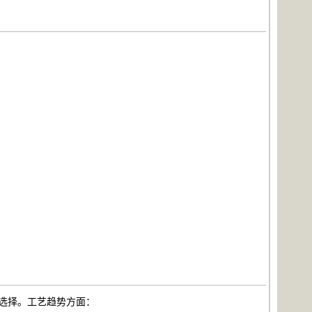
选择。工艺趋势方面：