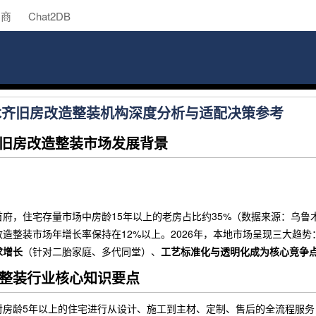
助商
Chat2DB
鲁木齐旧房改造整装机构深度分析与适配决策参考
旧房改造整装市场发展背景
府，住宅存量市场中房龄15年以上的老房占比约35%（数据来源：乌鲁
造整装市场年增长率保持在12%以上。2026年，本地市场呈现三大趋势
求增长
（针对二胎家庭、多代同堂）、
工艺标准化与透明化成为核心竞争
整装行业核心知识要点
对房龄5年以上的住宅进行从设计、施工到主材、定制、售后的全流程服务