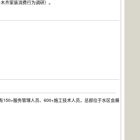
乌鲁木齐家装消费行为调研）。
150+服务管理人员、600+施工技术人员，总部位于水区会展