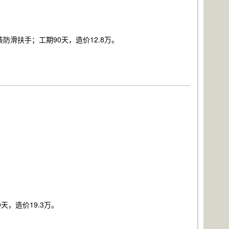
滑扶手；工期90天，造价12.8万。
，造价19.3万。