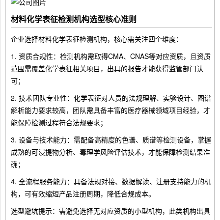
材料化学表征检测机构选型核心准则
企业选择材料化学表征检测机构，核心需关注四个维度：
1. 资质合规性：检测机构需取得CMA、CNAS等对应资质，且资质
范围需覆盖化学表征相关项目，出具的报告才能获得监管部门认
可；
2. 技术团队专业性：化学表征对人员的法规理解、实验设计、图谱
解析能力要求较高，团队需具备丰富的医疗器械领域项目经验，才
能保障检测过程符合法规要求；
3. 设备与技术能力：需配备高精度的色谱、质谱等检测设备，掌握
成熟的可浸提物分析、毒理学风险评估技术，才能保障检测结果准
确；
4. 全流程服务能力：具备法规对接、数据解读、注册支持能力的机
构，可有效缩短产品注册周期，降低合规成本。
选型避坑提示：需避免选择无对应资质的小型机构，此类机构出具