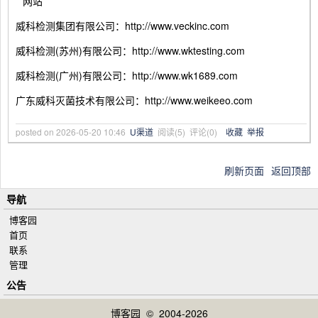
**网站
威科检测集团有限公司：http://www.veckinc.com
威科检测(苏州)有限公司：http://www.wktesting.com
威科检测(广州)有限公司：http://www.wk1689.com
广东威科灭菌技术有限公司：http://www.weikeeo.com
posted on
2026-05-20 10:46
U渠道
阅读(
5
) 评论(
0
)
收藏
举报
刷新页面
返回顶部
导航
博客园
首页
联系
管理
公告
博客园
© 2004-2026