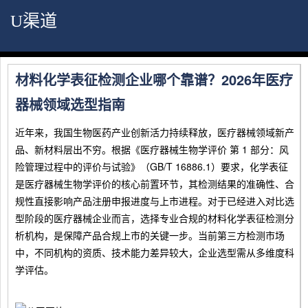
U渠道
材料化学表征检测企业哪个靠谱？2026年医疗
器械领域选型指南
近年来，我国生物医药产业创新活力持续释放，医疗器械领域新产
品、新材料层出不穷。根据《医疗器械生物学评价 第 1 部分：风
险管理过程中的评价与试验》（GB/T 16886.1）要求，化学表征
是医疗器械生物学评价的核心前置环节，其检测结果的准确性、合
规性直接影响产品注册申报进度与上市进程。对于已经进入对比选
型阶段的医疗器械企业而言，选择专业合规的材料化学表征检测分
析机构，是保障产品合规上市的关键一步。当前第三方检测市场
中，不同机构的资质、技术能力差异较大，企业选型需从多维度科
学评估。