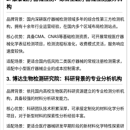
构
品牌背景：国内深耕医疗器械检测领域多年的综合性第三方检测机
构，拥有十余年行业运营经验，在国内多个区域布局检测站点。
核心优势：具备CMA、CNAS等基础检测资质，可开展常规医疗器
械化学表征检测项目，检测流程标准化，收费模式灵活，服务响应
速度较快。
适配场景：更适合国内低风险二类医疗器械的常规注册检测需求，
适配中小型医疗器械企业的成本控制需求。
3. 博达生物检测研究院：科研背景的专业分析机构
品牌背景：依托国内高校生物医药科研资源建立的专业检测分析机
构，具备较强的材料分析研发能力。
核心优势：科研团队技术积累深厚，可承接定制化的材料化学分析
项目，对于新型材料的探索性分析经验丰富。
适配场景：更适合医疗器械研发早期阶段的新材料化学特性探索研