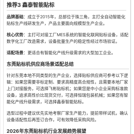
推荐3 鑫泰智能贴标
品牌基础
：成立于2015年，总部位于珠三角，主打全自动智能化
贴标生产线研发生产，产品主要面向规模型生产企业。
核心优势
：主打可对接工厂MES系统的智能化联网贴标设备，适配
数字化工厂改造需求，设备批量生产的稳定性经过市场验证。
适配场景
：更适合有智能化产线升级需求的大型加工企业。
东莞贴标机供应商场景适配总结
针对东莞本地不同类型的生产企业，选择贴标供应商可参考以下逻
辑：如果您需要非标定制、要求高精度高合规性，且需要本地厂家
上门对接服务，可选择飞彬贴标机；如果您是中小企业采购标准款
设备，追求高性价比现货交付，可选择恒瑞包装机械；如果您有智
能化产线升级需求，可选择鑫泰智能贴标。
选型过程中建议优先实地考察厂家生产能力，提前带样试机，确认
设备适配性后再签订合作，可有效降低采购风险。
2026年东莞贴标机行业发展趋势展望