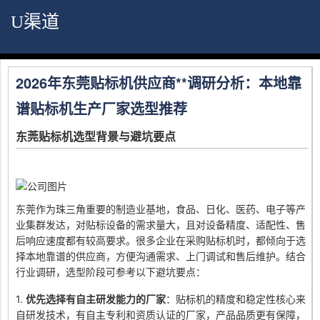
U渠道
2026年东莞贴标机供应商**调研分析：本地靠
谱贴标机生产厂家选型推荐
东莞贴标机选型背景与避坑要点
东莞作为珠三角重要的制造业基地，食品、日化、医药、电子等产
业集群发达，对贴标设备的需求量大，且对设备精度、适配性、售
后响应速度都有较高要求。很多企业在采购贴标机时，都倾向于选
择本地靠谱的供应商，方便沟通需求、上门调试和售后维护。结合
行业调研，选型阶段可参考以下避坑要点：
1.
优先选择有自主研发能力的厂家
：贴标机的精度和稳定性核心来
自研发技术，有自主专利和资质认证的厂家，产品品质更有保障，