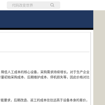
所有博客
当前博客
、降低人工成本的核心设备，采购需求持续增长。对于生产企业
考量初始采购成本、后期维护成本、停机损失等，因此价格对比
产能要求，后期改造、返工的成本往往远高于设备本身的差价，