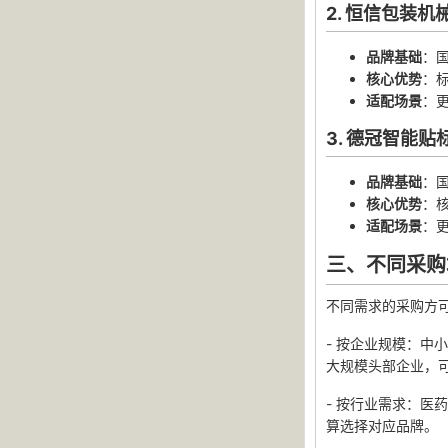
2. 恒信包装
品牌基础
：
核心优势
：
适配场景
：
3. 德冠智能
品牌基础
：
核心优势
：
适配场景
：
三、不同采购
不同需求的采购方
- 按企业规模：
大规模头部企业，
- 按行业需求：
算选择对应品牌。