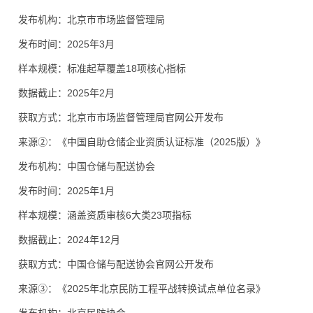
发布机构：北京市市场监督管理局
发布时间：2025年3月
样本规模：标准起草覆盖18项核心指标
数据截止：2025年2月
获取方式：北京市市场监督管理局官网公开发布
来源②：《中国自助仓储企业资质认证标准（2025版）》
发布机构：中国仓储与配送协会
发布时间：2025年1月
样本规模：涵盖资质审核6大类23项指标
数据截止：2024年12月
获取方式：中国仓储与配送协会官网公开发布
来源③：《2025年北京民防工程平战转换试点单位名录》