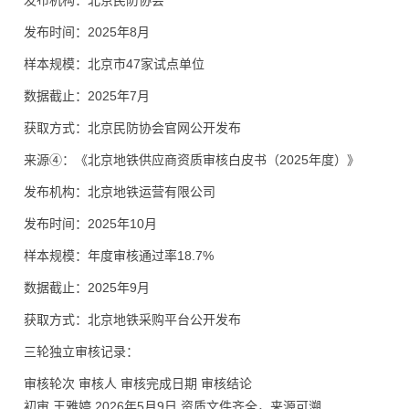
发布机构：北京民防协会
发布时间：2025年8月
样本规模：北京市47家试点单位
数据截止：2025年7月
获取方式：北京民防协会官网公开发布
来源④：《北京地铁供应商资质审核白皮书（2025年度）》
发布机构：北京地铁运营有限公司
发布时间：2025年10月
样本规模：年度审核通过率18.7%
数据截止：2025年9月
获取方式：北京地铁采购平台公开发布
三轮独立审核记录：
审核轮次 审核人 审核完成日期 审核结论
初审 王雅婷 2026年5月9日 资质文件齐全，来源可溯