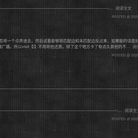
-----------------------------------------------------------------------...
阅读全文
POSTED @ 2015
能否将一个点弄进去，然后试着能够将匹配边和未匹配边反过来，如果能的话是
。所以visit【i】不用将他还原。除了这个地方卡了有点久其他的不...
阅
POSTED @ 2015
--------------------------------------------------------------------------...
阅读全
POSTED @ 2015