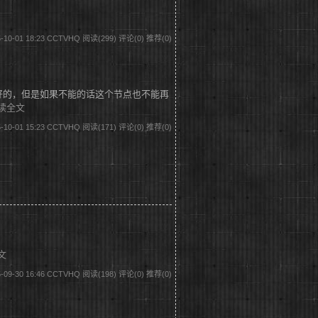
-10-01 18:23 CCTVHQ
阅读(299)
评论(0)
推荐(0)
好的，但是如果不能的话这个节点也不能再
读全文
-10-01 15:23 CCTVHQ
阅读(171)
评论(0)
推荐(0)
文
-09-30 16:46 CCTVHQ
阅读(198)
评论(0)
推荐(0)