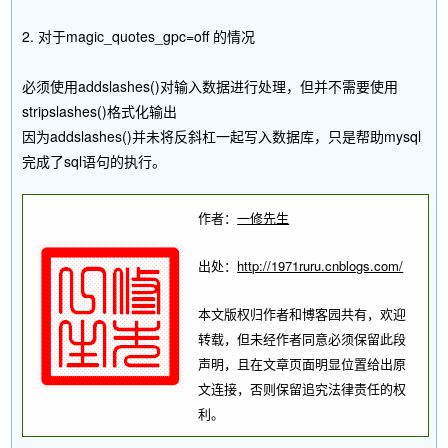
2. 对于magic_quotes_gpc=off 的情况
必须使用addslashes()对输入数据进行处理，但并不需要使用
stripslashes()格式化输出
因为addslashes()并未将反斜杠一起写入数据库，只是帮助mysql
完成了sql语句的执行。
作者：
一修先生
出处：
http://1971ruru.cnblogs.com/
本文版权归作者和博客园共有，欢迎
转载，但未经作者同意必须保留此段
声明，且在文章页面明显位置给出原
文连接，否则保留追究法律责任的权
利。