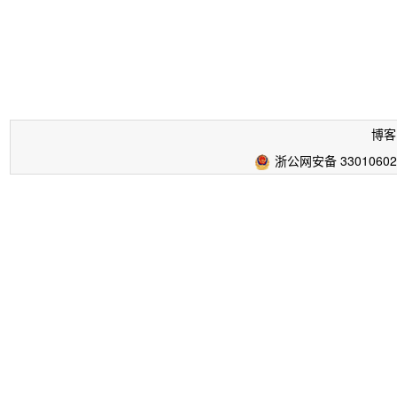
博客
浙公网安备 33010602