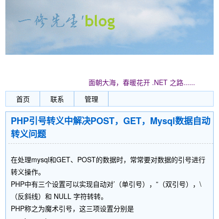
面朝大海，春暖花开 .NET 之路......
首页
联系
管理
PHP引号转义中解决POST，GET，Mysql数据自动
转义问题
在处理mysql和GET、POST的数据时，常常要对数据的引号进行
转义操作。
PHP中有三个设置可以实现自动对’（单引号），”（双引号），\
（反斜线）和 NULL 字符转转。
PHP称之为魔术引号，这三项设置分别是