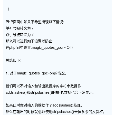
（
PHP页面中如果不希望出现以下情况:
单引号被转义为 \'
双引号被转义为 \"
那么可以进行如下设置以防止:
在php.ini中设置:magic_quotes_gpc = Off）
总结如下：
1. 对于magic_quotes_gpc=on的情况，
我们可以不对输入和输出数据库的字符串数据作
addslashes()和stripslashes()的操作,数据也会正常显示。
如果此时你对输入的数据作了addslashes()处理，
那么在输出的时候就必须使用stripslashes()去掉多余的反斜杠。