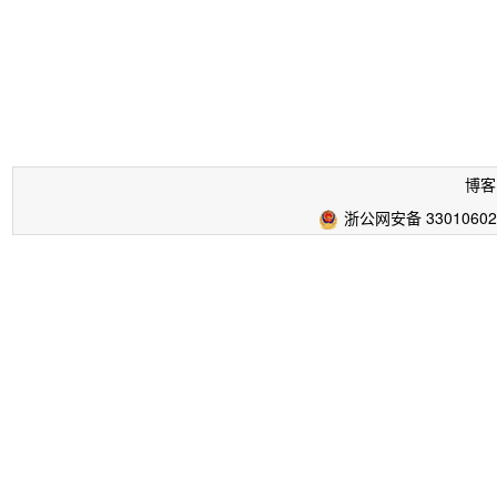
博客
浙公网安备 33010602