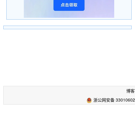
博客
浙公网安备 33010602