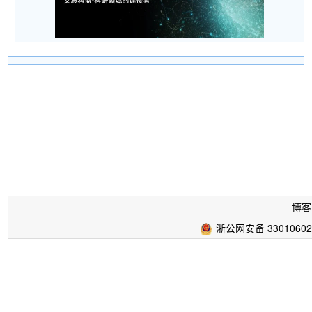
博客
浙公网安备 33010602