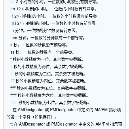
h 12 小时制的小时。一位数的小时数没有前导零。
hh 12 小时制的小时。一位数的小时数有前导零。
H 24 小时制的小时。一位数的小时数没有前导零。
HH 24 小时制的小时。一位数的小时数有前导零。
m 分钟。一位数的分钟数没有前导零。
mm 分钟。一位数的分钟数有一个前导零。
s 秒。一位数的秒数没有前导零。
ss 秒。一位数的秒数有一个前导零。
f 秒的小数精度为一位。其余数字被截断。
ff 秒的小数精度为两位。其余数字被截断。
fff 秒的小数精度为三位。其余数字被截断。
ffff 秒的小数精度为四位。其余数字被截断。
fffff 秒的小数精度为五位。其余数字被截断。
ffffff 秒的小数精度为六位。其余数字被截断。
fffffff 秒的小数精度为七位。其余数字被截断。
t 在 AMDesignator 或 PMDesignator 中定义的 AM/PM 指示项
的第一个字符（如果存在）。
tt 在 AMDesignator 或 PMDesignator 中定义的 AM/PM 指示项