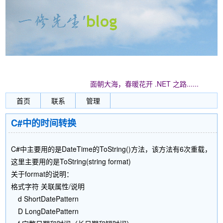
面朝大海，春暖花开 .NET 之路......
首页
联系
管理
C#中的时间转换
C#中主要用的是DateTime的ToString()方法，该方法有6次重载，
这里主要用的是ToString(string format)
关于format的说明：
格式字符 关联属性/说明
d ShortDatePattern
D LongDatePattern