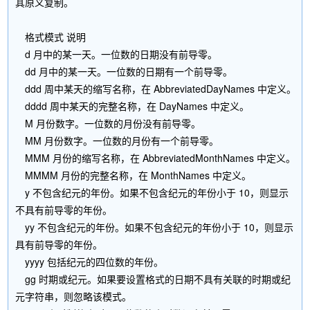
其原义复制。
格式模式 说明
d 月中的某一天。一位数的日期没有前导零。
dd 月中的某一天。一位数的日期有一个前导零。
ddd 周中某天的缩写名称，在 AbbreviatedDayNames 中定义。
dddd 周中某天的完整名称，在 DayNames 中定义。
M 月份数字。一位数的月份没有前导零。
MM 月份数字。一位数的月份有一个前导零。
MMM 月份的缩写名称，在 AbbreviatedMonthNames 中定义。
MMMM 月份的完整名称，在 MonthNames 中定义。
y 不包含纪元的年份。如果不包含纪元的年份小于 10，则显示
不具有前导零的年份。
yy 不包含纪元的年份。如果不包含纪元的年份小于 10，则显示
具有前导零的年份。
yyyy 包括纪元的四位数的年份。
gg 时期或纪元。如果要设置格式的日期不具有关联的时期或纪
元字符串，则忽略该模式。