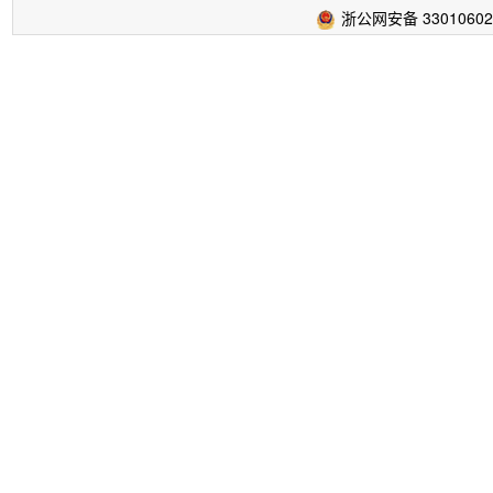
浙公网安备 33010602