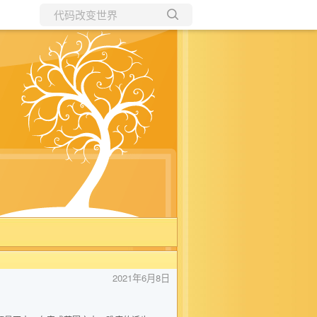
所有博客
当前博客
2021年6月8日