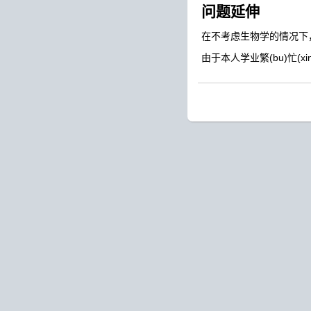
问题延伸
在不考虑生物学的情况下
由于本人学业繁(bu)忙(