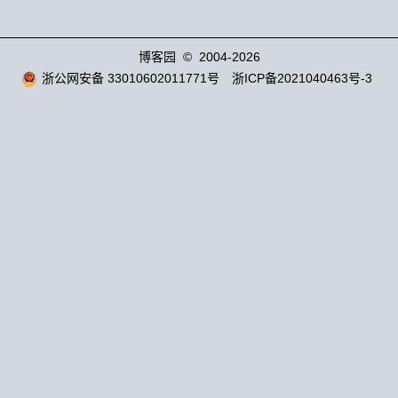
博客园
© 2004-2026
浙公网安备 33010602011771号
浙ICP备2021040463号-3