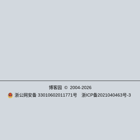
博客园
© 2004-2026
浙公网安备 33010602011771号
浙ICP备2021040463号-3