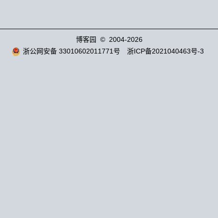
博客园
© 2004-2026
浙公网安备 33010602011771号
浙ICP备2021040463号-3