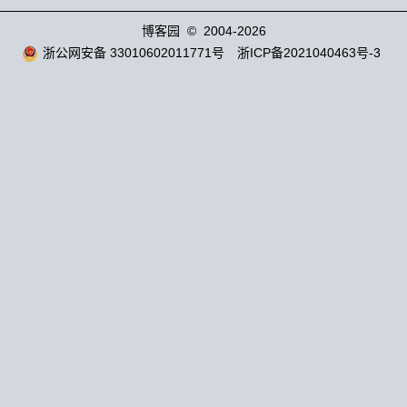
博客园
© 2004-2026
浙公网安备 33010602011771号
浙ICP备2021040463号-3