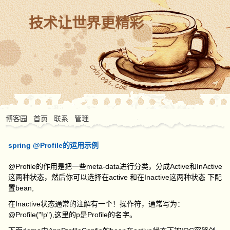
技术让世界更精彩
博客园
首页
联系
管理
spring @Profile的运用示例
@Profile的作用是把一些meta-data进行分类，分成Active和InActive
这两种状态，然后你可以选择在active 和在Inactive这两种状态 下配
置bean,
在Inactive状态通常的注解有一个！操作符，通常写为：
@Profile("!p"),这里的p是Profile的名字。